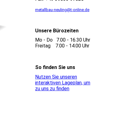
metallbau-neuling@t-online.de
Unsere Bürozeiten
Mo - Do 7.00 - 16.30 Uhr
Freitag 7.00 - 14.00 Uhr
So finden Sie uns
Nutzen Sie unseren
interaktiven La­ge­plan, um
zu uns zu finden