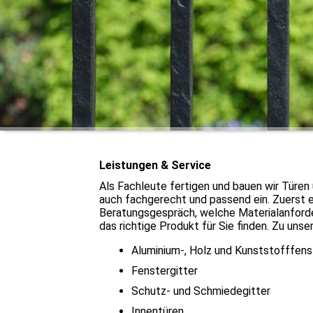
Leistungen & Service
Als Fachleute fertigen und bauen wir Türen
auch fachgerecht und passend ein. Zuerst e
Beratungsgespräch, welche Materialanforde
das richtige Produkt für Sie finden. Zu uns
Aluminium-, Holz und Kunststofffens
Fenstergitter
Schutz- und Schmiedegitter
Innentüren