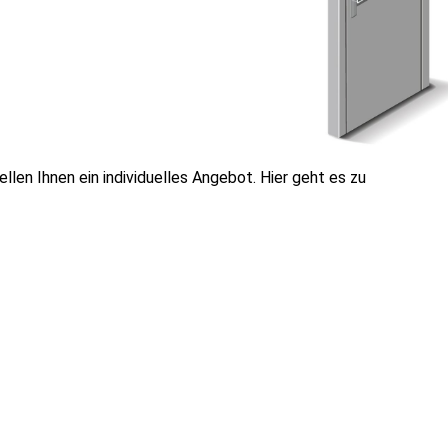
ellen Ihnen ein individuelles Angebot. Hier geht es zu