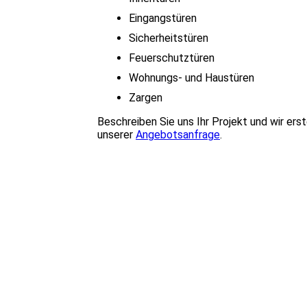
Eingangstüren
Sicherheitstüren
Feuerschutztüren
Wohnungs- und Haustüren
Zargen
Beschreiben Sie uns Ihr Projekt und wir erst
unserer
Angebotsanfrage
.