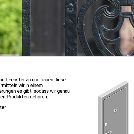
 und Fenster an und bauen diese
rmitteln wir in einem
rungen es gibt, sodass wir genau
eren Produkten gehören:
ter