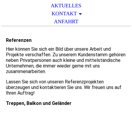
AKTUELLES
KONTAKT
ANFAHRT
Referenzen
Hier können Sie sich ein Bild über unsere Arbeit und
Projekte verschaffen. Zu unserem Kundenstamm gehören
neben Privatpersonen auch kleine und mittelständische
Unternehmen, die immer wieder gerne mit uns
zusammenarbeiten.
Lassen Sie sich von unseren Referenzprojekten
überzeugen und kontaktieren Sie uns. Wir freuen uns auf
Ihren Auftrag!
Treppen, Balkon und Geländer