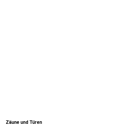
Zäune und Türen