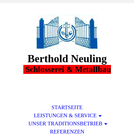
Berthold Neuling
Schlosserei & Metallbau
STARTSEITE
LEISTUNGEN & SERVICE
UNSER TRADITIONSBETRIEB
REFERENZEN