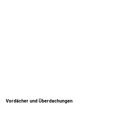
Vordächer und Überdachungen